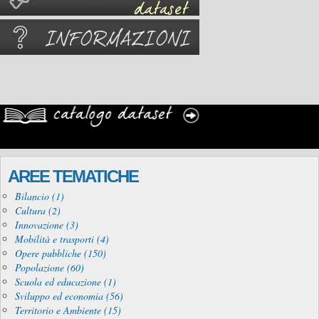
AREE TEMATICHE
Bilancio (1)
Cultura (2)
Innovazione (3)
Mobilità e trasporti (4)
Opere pubbliche (150)
Popolazione (60)
Scuola ed educazione (1)
Sviluppo ed economia (56)
Territorio e Ambiente (15)