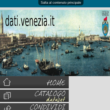
Salta al contenuto principale