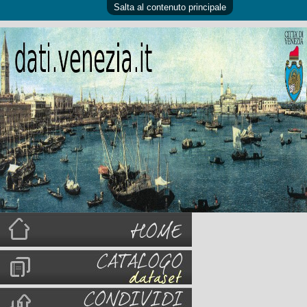
Salta al contenuto principale