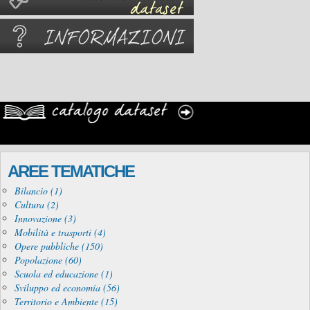
AREE TEMATICHE
Bilancio (1)
Cultura (2)
Innovazione (3)
Mobilità e trasporti (4)
Opere pubbliche (150)
Popolazione (60)
Scuola ed educazione (1)
Sviluppo ed economia (56)
Territorio e Ambiente (15)