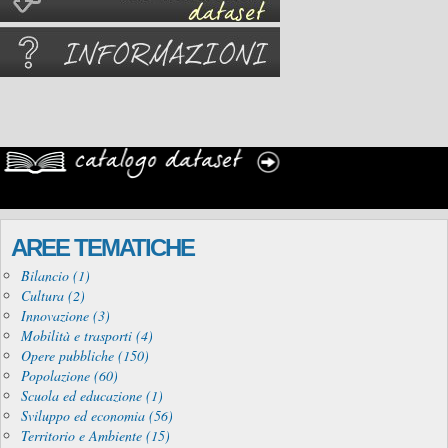
AREE TEMATICHE
Bilancio (1)
Cultura (2)
Innovazione (3)
Mobilità e trasporti (4)
Opere pubbliche (150)
Popolazione (60)
Scuola ed educazione (1)
Sviluppo ed economia (56)
Territorio e Ambiente (15)