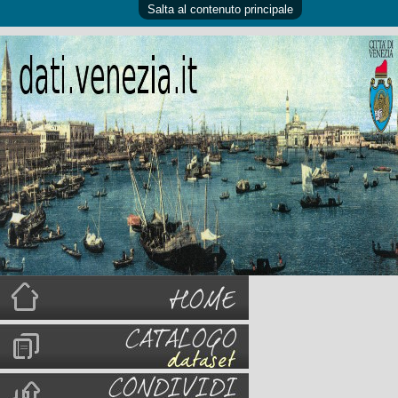
Salta al contenuto principale