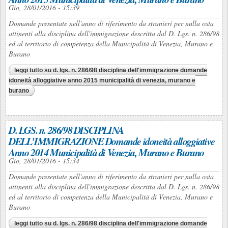
Gio, 28/01/2016 - 15:39
Domande presentate nell'anno di riferimento da stranieri per nulla osta
attinenti alla disciplina dell'immigrazione descritta dal D. Lgs. n. 286/98
ed al territorio di competenza della Municipalità di Venezia, Murano e
Burano
leggi tutto
su d. lgs. n. 286/98 disciplina dell'immigrazione domande
idoneità alloggiative anno 2015 municipalità di venezia, murano e
burano
D. LGS. n. 286/98 DISCIPLINA
DELL'IMMIGRAZIONE Domande idoneità alloggiative
Anno 2014 Municipalità di Venezia, Murano e Burano
Gio, 28/01/2016 - 15:34
Domande presentate nell'anno di riferimento da stranieri per nulla osta
attinenti alla disciplina dell'immigrazione descritta dal D. Lgs. n. 286/98
ed al territorio di competenza della Municipalità di Venezia, Murano e
Burano
leggi tutto
su d. lgs. n. 286/98 disciplina dell'immigrazione domande