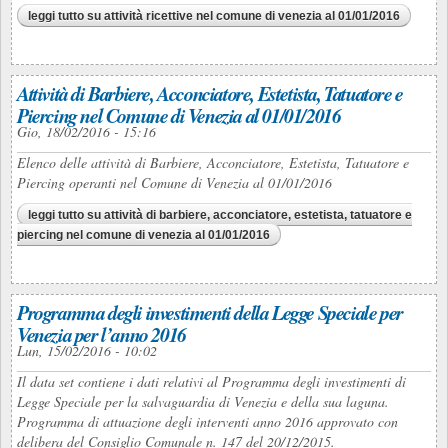
leggi tutto
su attività ricettive nel comune di venezia al 01/01/2016
Attività di Barbiere, Acconciatore, Estetista, Tatuatore e
Piercing nel Comune di Venezia al 01/01/2016
Gio, 18/02/2016 - 15:16
Elenco delle attività di Barbiere, Acconciatore, Estetista, Tatuatore e
Piercing operanti nel Comune di Venezia al 01/01/2016
leggi tutto
su attività di barbiere, acconciatore, estetista, tatuatore e
piercing nel comune di venezia al 01/01/2016
Programma degli investimenti della Legge Speciale per
Venezia per l’anno 2016
Lun, 15/02/2016 - 10:02
Il data set contiene i dati relativi al Programma degli investimenti di
Legge Speciale per la salvaguardia di Venezia e della sua laguna.
Programma di attuazione degli interventi anno 2016 approvato con
delibera del Consiglio Comunale n. 147 del 20/12/2015.