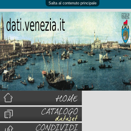
Salta al contenuto principale