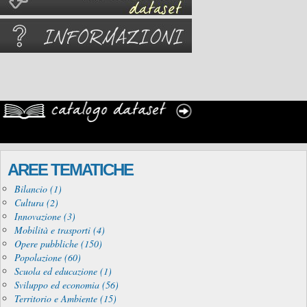
AREE TEMATICHE
Bilancio (1)
Cultura (2)
Innovazione (3)
Mobilità e trasporti (4)
Opere pubbliche (150)
Popolazione (60)
Scuola ed educazione (1)
Sviluppo ed economia (56)
Territorio e Ambiente (15)