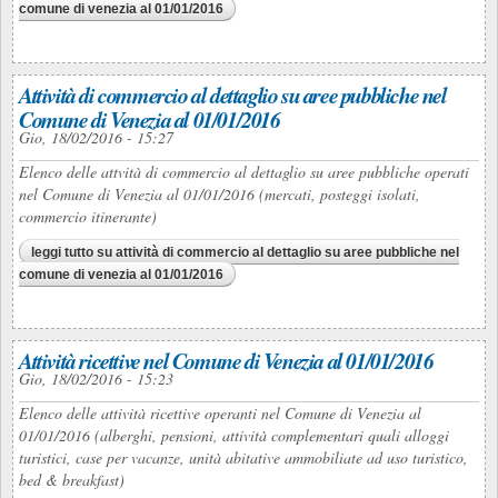
comune di venezia al 01/01/2016
Attività di commercio al dettaglio su aree pubbliche nel
Comune di Venezia al 01/01/2016
Gio, 18/02/2016 - 15:27
Elenco delle attvità di commercio al dettaglio su aree pubbliche operati
nel Comune di Venezia al 01/01/2016 (mercati, posteggi isolati,
commercio itinerante)
leggi tutto
su attività di commercio al dettaglio su aree pubbliche nel
comune di venezia al 01/01/2016
Attività ricettive nel Comune di Venezia al 01/01/2016
Gio, 18/02/2016 - 15:23
Elenco delle attività ricettive operanti nel Comune di Venezia al
01/01/2016 (alberghi, pensioni, attività complementari quali alloggi
turistici, case per vacanze, unità abitative ammobiliate ad uso turistico,
bed & breakfast)