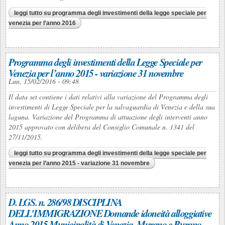
leggi tutto
su programma degli investimenti della legge speciale per
venezia per l’anno 2016
Programma degli investimenti della Legge Speciale per
Venezia per l’anno 2015 - variazione 31 novembre
Lun, 15/02/2016 - 09:48
Il data set contiene i dati relativi alla variazione del Programma degli
investimenti di Legge Speciale per la salvaguardia di Venezia e della sua
laguna. Variazione del Programma di attuazione degli interventi anno
2015 approvato con delibera del Consiglio Comunale n. 1341 del
27/11/2015.
leggi tutto
su programma degli investimenti della legge speciale per
venezia per l’anno 2015 - variazione 31 novembre
D. LGS. n. 286/98 DISCIPLINA
DELL'IMMIGRAZIONE Domande idoneità alloggiative
Anno 2015 Municipalità di Venezia, Murano e Burano