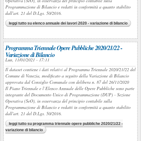
Operativa (SeO), in osservanza del principio contabile sulla
Programmazione di Bilancio e redatti in conformità a quanto stabilito
dall'art. 21 del D.Lgs. 50/2016.
leggi tutto
su elenco annuale dei lavori 2020 - variazione di bilancio
Programma Triennale Opere Pubbliche 2020/21/22 -
Variazione di Bilancio
Lun, 11/01/2021 - 17:11
Il dataset contiene i dati relativi al Programma Triennale 2020/21/22 del
Comune di Venezia, modificato a seguito della Variazione di Bilancio
approvata dal Consiglio Comunale con delibera n. 87 del 26/11/2020
Il Piano Triennale e l’Elenco Annuale delle Opere Pubbliche sono parte
integrante del Documento Unico di Programmazione (DUP) - Sezione
Operativa (SeO), in osservanza del principio contabile sulla
Programmazione di Bilancio e redatti in conformità a quanto stabilito
dall'art. 21 del D.Lgs. 50/2016.
leggi tutto
su programma triennale opere pubbliche 2020/21/22 -
variazione di bilancio