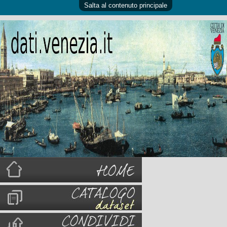
Salta al contenuto principale