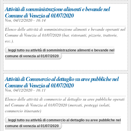
Attività di somministrazione alimenti e bevande nel
Comune di Venezia al 01/07/2020
Ven, 04/12/2020 - 16:14
Elenco delle attività di somministrazione alimenti e bevande operanti nel
Comune di Venezia al 01/07/2020 (bar, ristoranti, pizzerie, trattorie,
ecc.).
leggi tutto
su attività di somministrazione alimenti e bevande nel
comune di venezia al 01/07/2020
Attività di Commercio al dettaglio su aree pubbliche nel
Comune di Venezia al 01/07/2020
Ven, 04/12/2020 - 16:11
Elenco delle attività di commercio al dettaglio su aree pubbliche operati
nel Comune di Venezia al 01/07/2020 (mercati, posteggi isolati,
commercio itinerante)
leggi tutto
su attività di commercio al dettaglio su aree pubbliche nel
comune di venezia al 01/07/2020