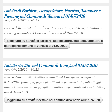
Attività di Barbiere, Acconciatore, Estetista, Tatuatore e
Piercing nel Comune di Venezia al 01/07/2020
Ven, 04/12/2020 - 16:25
Elenco delle attività di Barbiere, Acconciatore, Estetista, Tatuatore e
Piercing operanti nel Comune di Venezia al 01/07/2020.
leggi tutto
su attività di barbiere, acconciatore, estetista, tatuatore e
piercing nel comune di venezia al 01/07/2020
Attività ricettive nel Comune di Venezia al 01/07/2020
Ven, 04/12/2020 - 16:22
Elenco delle attività ricettive operanti nel Comune di Venezia al
01/07/2020 (alberghi, pensioni, attività complementari quali alloggi
turistici, case per vacanze, unità abitative ammobiliate ad uso turistico,
bed & breakfast)
leggi tutto
su attività ricettive nel comune di venezia al 01/07/2020