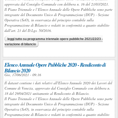
approvata dal Consiglio Comunale con delibera n. 16 del 21/03/2021.
Il Piano Triennale e l’Elenco Annuale delle Opere Pubbliche sono parte
integrante del Documento Unico di Programmazione (DUP) - Sezione
Operativa (SeO), in osservanza del principio contabile sulla
Programmazione di Bilancio e redatti in conformità a quanto stabilito
dall'art. 21 del D.Lgs. 50/2016.
leggi tutto
su programma triennale opere pubbliche 2021/22/23 -
variazione di bilancio
Elenco Annuale Opere Pubbliche 2020 - Rendiconto di
Bilancio 2020
Gio, 17/06/2021 - 09:16
Il dataset contiene i dati relativi all'Elenco Annuale 2020 dei Lavori del
Comune di Venezia, approvato dal Consiglio Comunale con delibera n.
18 del 29/04/2021 unitamente al Rendiconto di Bilancio.
Il Piano Triennale e l’Elenco Annuale delle Opere Pubbliche sono parte
integrante del Documento Unico di Programmazione (DUP) - Sezione
Operativa (SeO), in osservanza del principio contabile sulla
Programmazione di Bilancio e redatti in conformità a quanto stabilito