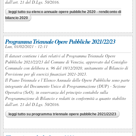
dall'art. 21 del D.Lgs. 50/2016.
leggi tutto
su elenco annuale opere pubbliche 2020 - rendiconto di
bilancio 2020
Programma Triennale Opere Pubbliche 2021/22/23
Lun, 01/02/2021 - 12:11
Il dataset contiene i dati relativi al Programma Triennale Opere
Pubbliche 2021/22/23 del Comune di Venezia, approvato dal Consiglio
Comunale con delibera n. 96 del 18/12/2020, unitamente al Bilancio di
Previsione per gli esercizi finanziari 2021-2023.
Il Piano Triennale e l’Elenco Annuale delle Opere Pubbliche sono parte
integrante del Documento Unico di Programmazione (DUP) - Sezione
Operativa (SeO), in osservanza del principio contabile sulla
Programmazione di Bilancio e redatti in conformità a quanto stabilito
dall'art. 21 del D.Lgs. 50/2016.
leggi tutto
su programma triennale opere pubbliche 2021/22/23