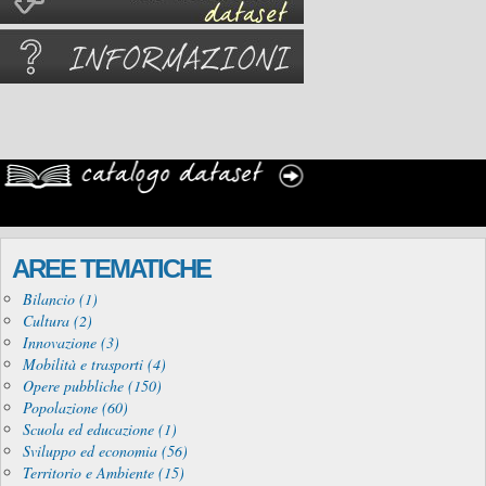
AREE TEMATICHE
Bilancio (1)
Cultura (2)
Innovazione (3)
Mobilità e trasporti (4)
Opere pubbliche (150)
Popolazione (60)
Scuola ed educazione (1)
Sviluppo ed economia (56)
Territorio e Ambiente (15)