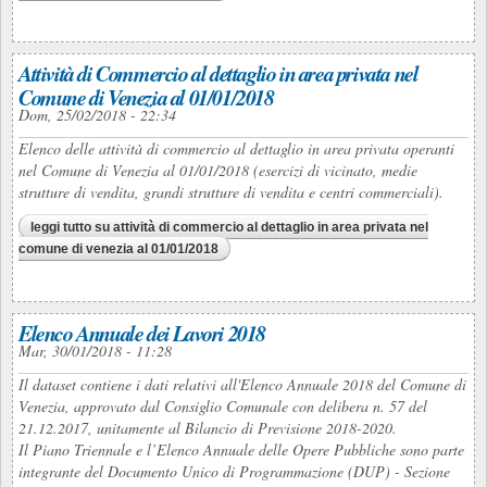
Attività di Commercio al dettaglio in area privata nel
Comune di Venezia al 01/01/2018
Dom, 25/02/2018 - 22:34
Elenco delle attività di commercio al dettaglio in area privata operanti
nel Comune di Venezia al 01/01/2018 (esercizi di vicinato, medie
strutture di vendita, grandi strutture di vendita e centri commerciali).
leggi tutto
su attività di commercio al dettaglio in area privata nel
comune di venezia al 01/01/2018
Elenco Annuale dei Lavori 2018
Mar, 30/01/2018 - 11:28
Il dataset contiene i dati relativi all'Elenco Annuale 2018 del Comune di
Venezia, approvato dal Consiglio Comunale con delibera n. 57 del
21.12.2017, unitamente al Bilancio di Previsione 2018-2020.
Il Piano Triennale e l’Elenco Annuale delle Opere Pubbliche sono parte
integrante del Documento Unico di Programmazione (DUP) - Sezione