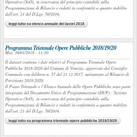
Operativa (SeO), in osservanza del principio contabile sulla
Programmazione di Bilancio e redatti in conformità a quanto stabilito
dall'art. 21 del D.Lgs. 50/2016.
leggi tutto
su elenco annuale dei lavori 2018
Programma Triennale Opere Pubbliche 2018/19/20
Mar, 30/01/2018 - 11:20
Il dataset contiene i dati relativi al Programma Triennale Opere
Pubbliche 2018-2020 del Comune di Venezia, approvato dal Consiglio
Comunale con delibera n. 57 del 21.12.2017, unitamente al Bilancio di
Previsione 2018-2020.
Il Piano Triennale e l’Elenco Annuale delle Opere Pubbliche sono parte
integrante del Documento Unico di Programmazione (DUP) - Sezione
Operativa (SeO), in osservanza del principio contabile sulla
Programmazione di Bilancio e redatti in conformità a quanto stabilito
dall'art. 21 del D.Lgs. 50/2016.
leggi tutto
su programma triennale opere pubbliche 2018/19/20