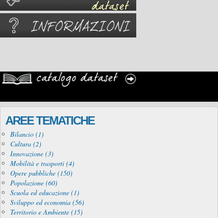
AREE TEMATICHE
Bilancio (1)
Cultura (2)
Innovazione (3)
Mobilità e trasporti (4)
Opere pubbliche (150)
Popolazione (60)
Scuola ed educazione (1)
Sviluppo ed economia (56)
Territorio e Ambiente (15)