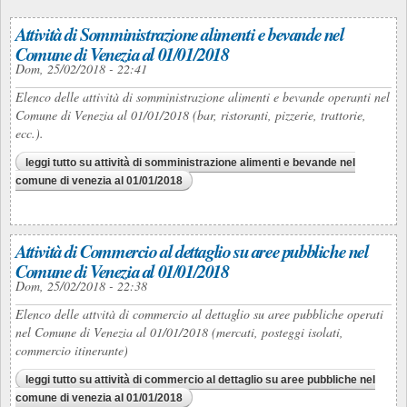
Attività di Somministrazione alimenti e bevande nel
Comune di Venezia al 01/01/2018
Dom, 25/02/2018 - 22:41
Elenco delle attività di somministrazione alimenti e bevande operanti nel
Comune di Venezia al 01/01/2018 (bar, ristoranti, pizzerie, trattorie,
ecc.).
leggi tutto
su attività di somministrazione alimenti e bevande nel
comune di venezia al 01/01/2018
Attività di Commercio al dettaglio su aree pubbliche nel
Comune di Venezia al 01/01/2018
Dom, 25/02/2018 - 22:38
Elenco delle attvità di commercio al dettaglio su aree pubbliche operati
nel Comune di Venezia al 01/01/2018 (mercati, posteggi isolati,
commercio itinerante)
leggi tutto
su attività di commercio al dettaglio su aree pubbliche nel
comune di venezia al 01/01/2018