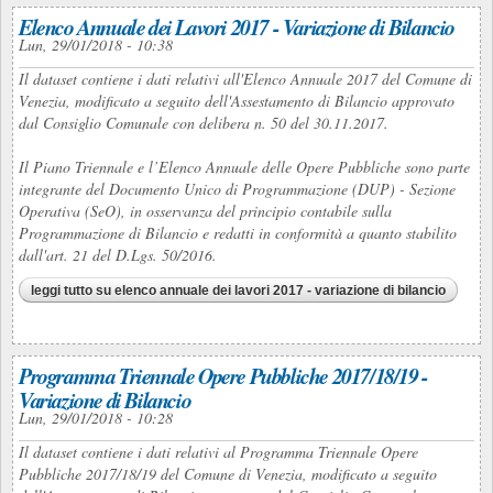
Elenco Annuale dei Lavori 2017 - Variazione di Bilancio
Lun, 29/01/2018 - 10:38
Il dataset contiene i dati relativi all'Elenco Annuale 2017 del Comune di
Venezia, modificato a seguito dell'Assestamento di Bilancio approvato
dal Consiglio Comunale con delibera n. 50 del 30.11.2017.
Il Piano Triennale e l’Elenco Annuale delle Opere Pubbliche sono parte
integrante del Documento Unico di Programmazione (DUP) - Sezione
Operativa (SeO), in osservanza del principio contabile sulla
Programmazione di Bilancio e redatti in conformità a quanto stabilito
dall'art. 21 del D.Lgs. 50/2016.
leggi tutto
su elenco annuale dei lavori 2017 - variazione di bilancio
Programma Triennale Opere Pubbliche 2017/18/19 -
Variazione di Bilancio
Lun, 29/01/2018 - 10:28
Il dataset contiene i dati relativi al Programma Triennale Opere
Pubbliche 2017/18/19 del Comune di Venezia, modificato a seguito