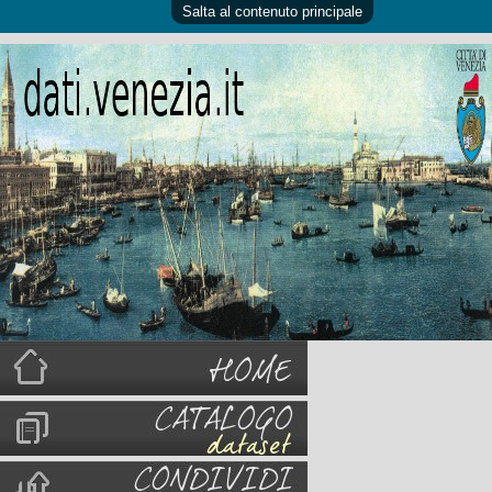
Salta al contenuto principale