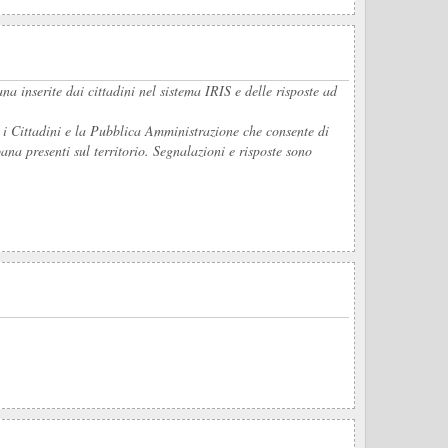
ana inserite dai cittadini nel sistema IRIS e delle risposte ad
i Cittadini e la Pubblica Amministrazione che consente di
na presenti sul territorio. Segnalazioni e risposte sono