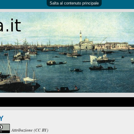
Salta al contenuto principale
Y
Attribuzione (CC BY)