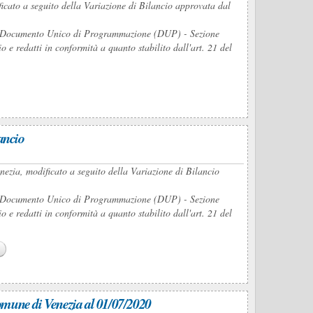
ficato a seguito della Variazione di Bilancio approvata dal
del Documento Unico di Programmazione (DUP) - Sezione
e redatti in conformità a quanto stabilito dall'art. 21 del
ancio
ezia, modificato a seguito della Variazione di Bilancio
del Documento Unico di Programmazione (DUP) - Sezione
e redatti in conformità a quanto stabilito dall'art. 21 del
 Comune di Venezia al 01/07/2020