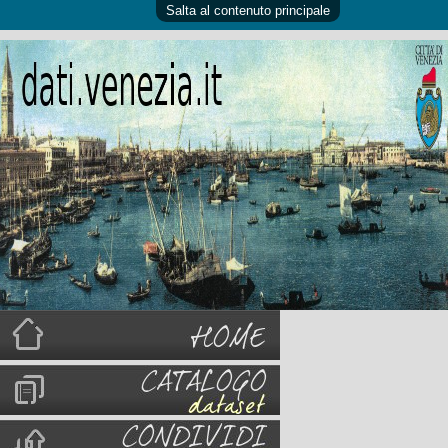
Salta al contenuto principale