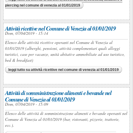
piercing nel comune di venezia al 01/01/2019
Attività ricettive nel Comune di Venezia al 01/01/2019
Dom, 07/04/2019 - 15:14
Elenco delle attività ricettive operanti nel Comune di Venezia al
01/01/2019 (alberghi, pensioni, attività complementari quali alloggi
turistici, case per vacanze, unità abitative ammobiliate ad uso turistico,
bed & breakfast)
leggi tutto
su attività ricettive nel comune di venezia al 01/01/2019
Attività di somministrazione alimenti e bevande nel
Comune di Venezia al 01/01/2019
Dom, 07/04/2019 - 15:09
Elenco delle attività di somministrazione alimenti e bevande operanti nel
Comune di Venezia al 01/01/2019 (bar, ristoranti, pizzerie, trattorie,
ecc.).