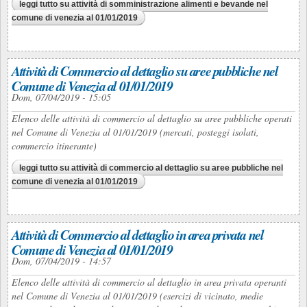
leggi tutto
su attività di somministrazione alimenti e bevande nel
comune di venezia al 01/01/2019
Attività di Commercio al dettaglio su aree pubbliche nel
Comune di Venezia al 01/01/2019
Dom, 07/04/2019 - 15:05
Elenco delle attività di commercio al dettaglio su aree pubbliche operati
nel Comune di Venezia al 01/01/2019 (mercati, posteggi isolati,
commercio itinerante)
leggi tutto
su attività di commercio al dettaglio su aree pubbliche nel
comune di venezia al 01/01/2019
Attività di Commercio al dettaglio in area privata nel
Comune di Venezia al 01/01/2019
Dom, 07/04/2019 - 14:57
Elenco delle attività di commercio al dettaglio in area privata operanti
nel Comune di Venezia al 01/01/2019 (esercizi di vicinato, medie