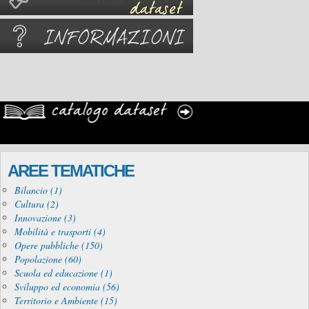
AREE TEMATICHE
Bilancio (1)
Cultura (2)
Innovazione (3)
Mobilità e trasporti (4)
Opere pubbliche (150)
Popolazione (60)
Scuola ed educazione (1)
Sviluppo ed economia (56)
Territorio e Ambiente (15)