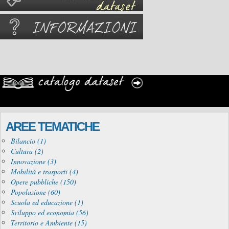
AREE TEMATICHE
Bilancio (1)
Cultura (2)
Innovazione (3)
Mobilità e trasporti (4)
Opere pubbliche (150)
Popolazione (60)
Scuola ed educazione (1)
Sviluppo ed economia (56)
Territorio e Ambiente (15)