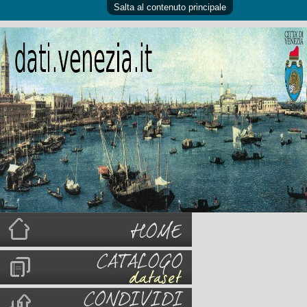
Salta al contenuto principale