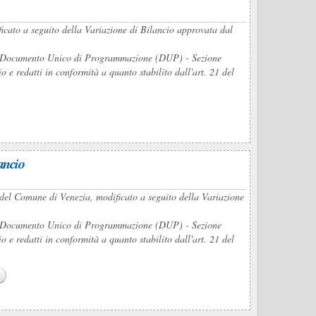
ficato a seguito della Variazione di Bilancio approvata dal
del Documento Unico di Programmazione (DUP) - Sezione
e redatti in conformità a quanto stabilito dall'art. 21 del
ancio
del Comune di Venezia, modificato a seguito della Variazione
del Documento Unico di Programmazione (DUP) - Sezione
e redatti in conformità a quanto stabilito dall'art. 21 del