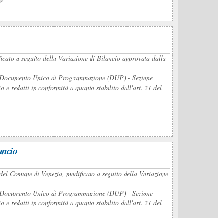
ficato a seguito della Variazione di Bilancio approvata dalla
del Documento Unico di Programmazione (DUP) - Sezione
e redatti in conformità a quanto stabilito dall'art. 21 del
ancio
del Comune di Venezia, modificato a seguito della Variazione
del Documento Unico di Programmazione (DUP) - Sezione
e redatti in conformità a quanto stabilito dall'art. 21 del