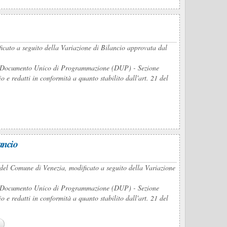
ficato a seguito della Variazione di Bilancio approvata dal
del Documento Unico di Programmazione (DUP) - Sezione
e redatti in conformità a quanto stabilito dall'art. 21 del
ancio
del Comune di Venezia, modificato a seguito della Variazione
del Documento Unico di Programmazione (DUP) - Sezione
e redatti in conformità a quanto stabilito dall'art. 21 del