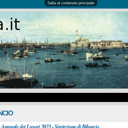
Salta al contenuto principale
NCIO
 Annuale dei Lavori 2023 - Variazione di Bilancio