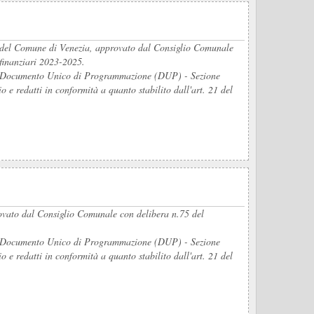
5 del Comune di Venezia, approvato dal Consiglio Comunale
 finanziari 2023-2025.
del Documento Unico di Programmazione (DUP) - Sezione
e redatti in conformità a quanto stabilito dall'art. 21 del
rovato dal Consiglio Comunale con delibera n.75 del
del Documento Unico di Programmazione (DUP) - Sezione
e redatti in conformità a quanto stabilito dall'art. 21 del