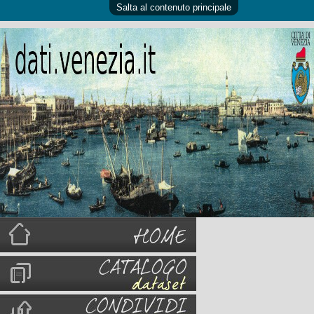
Salta al contenuto principale