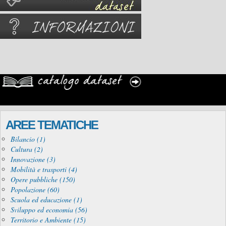
AREE TEMATICHE
Bilancio (1)
Cultura (2)
Innovazione (3)
Mobilità e trasporti (4)
Opere pubbliche (150)
Popolazione (60)
Scuola ed educazione (1)
Sviluppo ed economia (56)
Territorio e Ambiente (15)