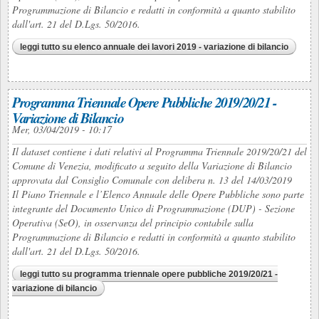
Programmazione di Bilancio e redatti in conformità a quanto stabilito
dall'art. 21 del D.Lgs. 50/2016.
leggi tutto
su elenco annuale dei lavori 2019 - variazione di bilancio
Programma Triennale Opere Pubbliche 2019/20/21 -
Variazione di Bilancio
Mer, 03/04/2019 - 10:17
Il dataset contiene i dati relativi al Programma Triennale 2019/20/21 del
Comune di Venezia, modificato a seguito della Variazione di Bilancio
approvata dal Consiglio Comunale con delibera n. 13 del 14/03/2019
Il Piano Triennale e l’Elenco Annuale delle Opere Pubbliche sono parte
integrante del Documento Unico di Programmazione (DUP) - Sezione
Operativa (SeO), in osservanza del principio contabile sulla
Programmazione di Bilancio e redatti in conformità a quanto stabilito
dall'art. 21 del D.Lgs. 50/2016.
leggi tutto
su programma triennale opere pubbliche 2019/20/21 -
variazione di bilancio