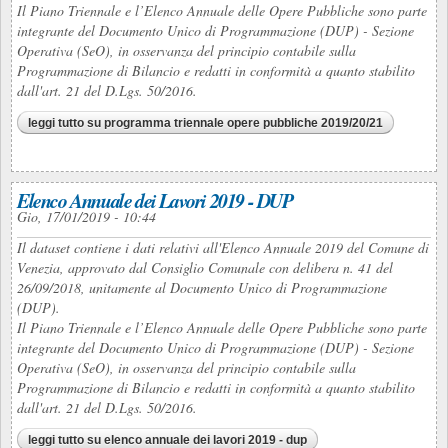
Il Piano Triennale e l’Elenco Annuale delle Opere Pubbliche sono parte
integrante del Documento Unico di Programmazione (DUP) - Sezione
Operativa (SeO), in osservanza del principio contabile sulla
Programmazione di Bilancio e redatti in conformità a quanto stabilito
dall'art. 21 del D.Lgs. 50/2016.
leggi tutto
su programma triennale opere pubbliche 2019/20/21
Elenco Annuale dei Lavori 2019 - DUP
Gio, 17/01/2019 - 10:44
Il dataset contiene i dati relativi all'Elenco Annuale 2019 del Comune di
Venezia, approvato dal Consiglio Comunale con delibera n. 41 del
26/09/2018, unitamente al Documento Unico di Programmazione
(DUP).
Il Piano Triennale e l’Elenco Annuale delle Opere Pubbliche sono parte
integrante del Documento Unico di Programmazione (DUP) - Sezione
Operativa (SeO), in osservanza del principio contabile sulla
Programmazione di Bilancio e redatti in conformità a quanto stabilito
dall'art. 21 del D.Lgs. 50/2016.
leggi tutto
su elenco annuale dei lavori 2019 - dup