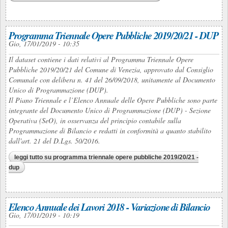
Programma Triennale Opere Pubbliche 2019/20/21 - DUP
Gio, 17/01/2019 - 10:35
Il dataset contiene i dati relativi al Programma Triennale Opere
Pubbliche 2019/20/21 del Comune di Venezia, approvato dal Consiglio
Comunale con delibera n. 41 del 26/09/2018, unitamente al Documento
Unico di Programmazione (DUP).
Il Piano Triennale e l’Elenco Annuale delle Opere Pubbliche sono parte
integrante del Documento Unico di Programmazione (DUP) - Sezione
Operativa (SeO), in osservanza del principio contabile sulla
Programmazione di Bilancio e redatti in conformità a quanto stabilito
dall'art. 21 del D.Lgs. 50/2016.
leggi tutto
su programma triennale opere pubbliche 2019/20/21 -
dup
Elenco Annuale dei Lavori 2018 - Variazione di Bilancio
Gio, 17/01/2019 - 10:19