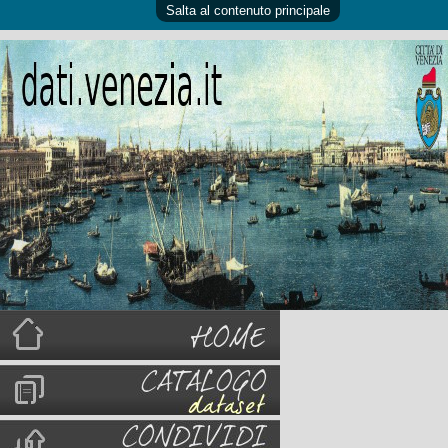
Salta al contenuto principale