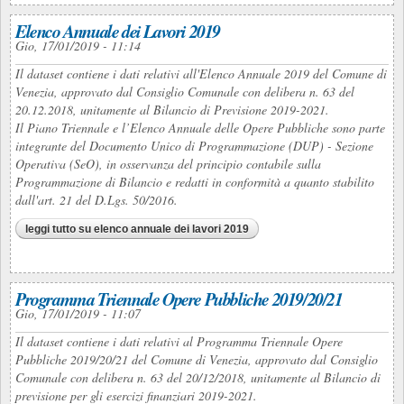
Elenco Annuale dei Lavori 2019
Gio, 17/01/2019 - 11:14
Il dataset contiene i dati relativi all'Elenco Annuale 2019 del Comune di
Venezia, approvato dal Consiglio Comunale con delibera n. 63 del
20.12.2018, unitamente al Bilancio di Previsione 2019-2021.
Il Piano Triennale e l’Elenco Annuale delle Opere Pubbliche sono parte
integrante del Documento Unico di Programmazione (DUP) - Sezione
Operativa (SeO), in osservanza del principio contabile sulla
Programmazione di Bilancio e redatti in conformità a quanto stabilito
dall'art. 21 del D.Lgs. 50/2016.
leggi tutto
su elenco annuale dei lavori 2019
Programma Triennale Opere Pubbliche 2019/20/21
Gio, 17/01/2019 - 11:07
Il dataset contiene i dati relativi al Programma Triennale Opere
Pubbliche 2019/20/21 del Comune di Venezia, approvato dal Consiglio
Comunale con delibera n. 63 del 20/12/2018, unitamente al Bilancio di
previsione per gli esercizi finanziari 2019-2021.