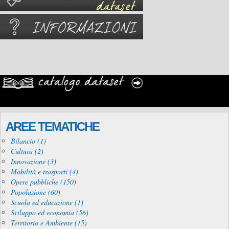
AREE TEMATICHE
Bilancio (1)
Cultura (2)
Innovazione (3)
Mobilità e trasporti (4)
Opere pubbliche (150)
Popolazione (60)
Scuola ed educazione (1)
Sviluppo ed economia (56)
Territorio e Ambiente (15)