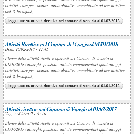
turistici, case per vacanze, unità abitative ammobiliate ad uso turistico,
bed & breakfast)
leggi tutto
su attività ricettive nel comune di venezia al 01/07/2018
Attività Ricettive nel Comune di Venezia al 01/01/2018
Dom, 25/02/2018 - 22:45
Elenco delle attività ricettive operanti nel Comune di Venezia al
01/01/2018 (alberghi, pensioni, attività complementari quali alloggi
turistici, case per vacanze, unità abitative ammobiliate ad uso turistico,
bed & breakfast)
leggi tutto
su attività ricettive nel comune di venezia al 01/01/2018
Attività ricettive nel Comune di Venezia al 01/07/2017
Ven, 11/08/2017 - 01:01
Elenco delle attività ricettive operanti nel Comune di Venezia al
01/07/2017 (alberghi, pensioni, attività complementari quali alloggi