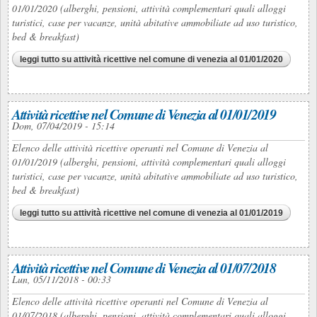
01/01/2020 (alberghi, pensioni, attività complementari quali alloggi
turistici, case per vacanze, unità abitative ammobiliate ad uso turistico,
bed & breakfast)
leggi tutto
su attività ricettive nel comune di venezia al 01/01/2020
Attività ricettive nel Comune di Venezia al 01/01/2019
Dom, 07/04/2019 - 15:14
Elenco delle attività ricettive operanti nel Comune di Venezia al
01/01/2019 (alberghi, pensioni, attività complementari quali alloggi
turistici, case per vacanze, unità abitative ammobiliate ad uso turistico,
bed & breakfast)
leggi tutto
su attività ricettive nel comune di venezia al 01/01/2019
Attività ricettive nel Comune di Venezia al 01/07/2018
Lun, 05/11/2018 - 00:33
Elenco delle attività ricettive operanti nel Comune di Venezia al
01/07/2018 (alberghi, pensioni, attività complementari quali alloggi