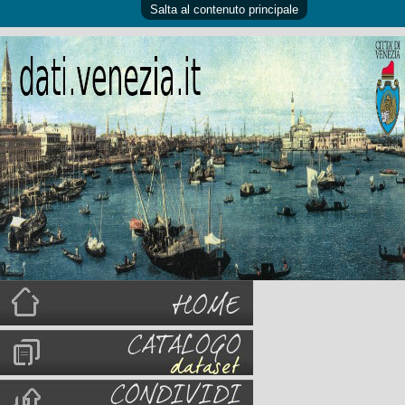
Salta al contenuto principale