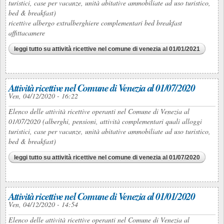
turistici, case per vacanze, unità abitative ammobiliate ad uso turistico,
bed & breakfast)
ricettive albergo extralberghiere complementari bed breakfast
affittacamere
leggi tutto
su attività ricettive nel comune di venezia al 01/01/2021
Attività ricettive nel Comune di Venezia al 01/07/2020
Ven, 04/12/2020 - 16:22
Elenco delle attività ricettive operanti nel Comune di Venezia al
01/07/2020 (alberghi, pensioni, attività complementari quali alloggi
turistici, case per vacanze, unità abitative ammobiliate ad uso turistico,
bed & breakfast)
leggi tutto
su attività ricettive nel comune di venezia al 01/07/2020
Attività ricettive nel Comune di Venezia al 01/01/2020
Ven, 04/12/2020 - 14:54
Elenco delle attività ricettive operanti nel Comune di Venezia al