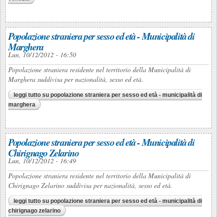
Popolazione straniera per sesso ed età - Municipalità di
Marghera
Lun, 10/12/2012 - 16:50
Popolazione straniera residente nel territorio della Municipalità di
Marghera suddivisa per nazionalità, sesso ed età.
leggi tutto
su popolazione straniera per sesso ed età - municipalità di
marghera
Popolazione straniera per sesso ed età - Municipalità di
Chirignago Zelarino
Lun, 10/12/2012 - 16:49
Popolazione straniera residente nel territorio della Municipalità di
Chirignago Zelarino suddivisa per nazionalità, sesso ed età.
leggi tutto
su popolazione straniera per sesso ed età - municipalità di
chirignago zelarino