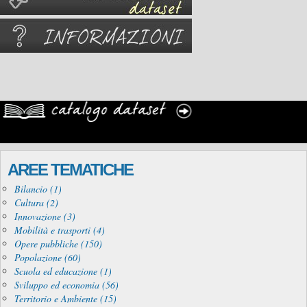
AREE TEMATICHE
Bilancio (1)
Cultura (2)
Innovazione (3)
Mobilità e trasporti (4)
Opere pubbliche (150)
Popolazione (60)
Scuola ed educazione (1)
Sviluppo ed economia (56)
Territorio e Ambiente (15)