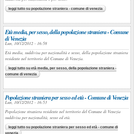
leggi tutto
su popolazione straniera - comune di venezia
Età media, per sesso, della popolazione straniera - Comune
di Venezia
Lun, 10/12/2012 - 16:58
Età media, suddivisa per nazionalità e sesso, della popolazione straniera
residente nel territorio del Comune di Venezia.
leggi tutto
su età media, per sesso, della popolazione straniera -
comune di venezia
Popolazione straniera per sesso ed età - Comune di Venezia
Lun, 10/12/2012 - 16:53
Popolazione straniera residente nel territorio del Comune di Venezia
suddivisa per nazionalità, sesso ed età.
leggi tutto
su popolazione straniera per sesso ed età - comune di
venezia