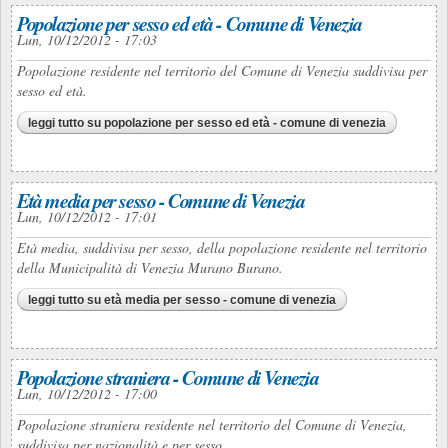
Popolazione per sesso ed età - Comune di Venezia
Lun, 10/12/2012 - 17:03
Popolazione residente nel territorio del Comune di Venezia suddivisa per
sesso ed età.
leggi tutto
su popolazione per sesso ed età - comune di venezia
Età media per sesso - Comune di Venezia
Lun, 10/12/2012 - 17:01
Età media, suddivisa per sesso, della popolazione residente nel territorio
della Municipalità di Venezia Murano Burano.
leggi tutto
su età media per sesso - comune di venezia
Popolazione straniera - Comune di Venezia
Lun, 10/12/2012 - 17:00
Popolazione straniera residente nel territorio del Comune di Venezia,
suddivisa per nazionalità e per sesso.