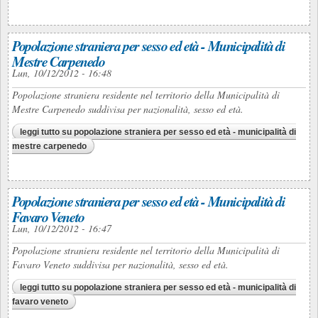
Popolazione straniera per sesso ed età - Municipalità di
Mestre Carpenedo
Lun, 10/12/2012 - 16:48
Popolazione straniera residente nel territorio della Municipalità di
Mestre Carpenedo suddivisa per nazionalità, sesso ed età.
leggi tutto
su popolazione straniera per sesso ed età - municipalità di
mestre carpenedo
Popolazione straniera per sesso ed età - Municipalità di
Favaro Veneto
Lun, 10/12/2012 - 16:47
Popolazione straniera residente nel territorio della Municipalità di
Favaro Veneto suddivisa per nazionalità, sesso ed età.
leggi tutto
su popolazione straniera per sesso ed età - municipalità di
favaro veneto