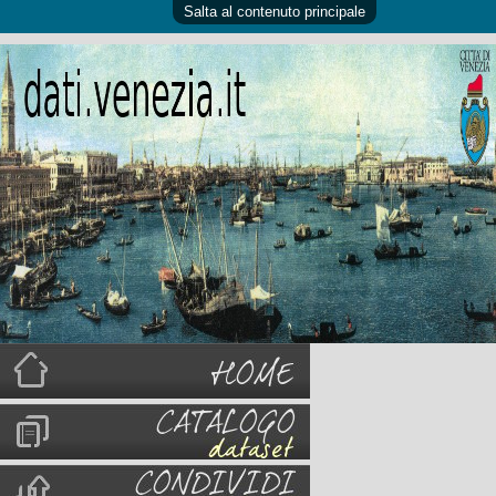
Salta al contenuto principale