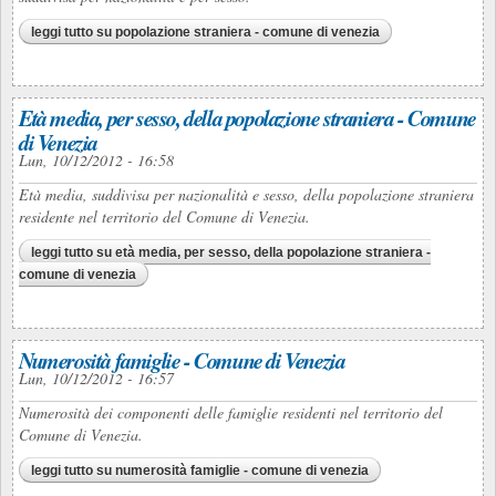
leggi tutto
su popolazione straniera - comune di venezia
Età media, per sesso, della popolazione straniera - Comune
di Venezia
Lun, 10/12/2012 - 16:58
Età media, suddivisa per nazionalità e sesso, della popolazione straniera
residente nel territorio del Comune di Venezia.
leggi tutto
su età media, per sesso, della popolazione straniera -
comune di venezia
Numerosità famiglie - Comune di Venezia
Lun, 10/12/2012 - 16:57
Numerosità dei componenti delle famiglie residenti nel territorio del
Comune di Venezia.
leggi tutto
su numerosità famiglie - comune di venezia