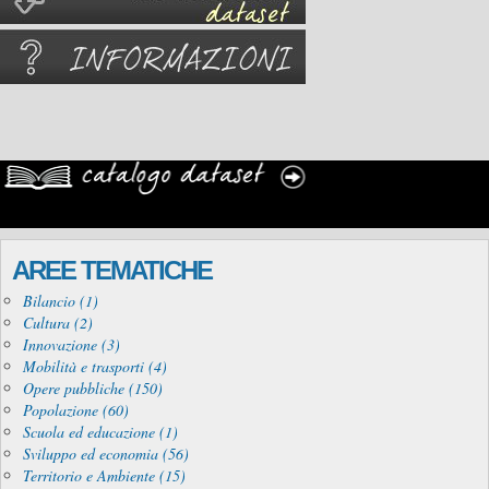
AREE TEMATICHE
Bilancio (1)
Cultura (2)
Innovazione (3)
Mobilità e trasporti (4)
Opere pubbliche (150)
Popolazione (60)
Scuola ed educazione (1)
Sviluppo ed economia (56)
Territorio e Ambiente (15)