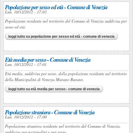
Popolazione per sesso ed età - Comune di Venezia
Lun, 10/12/2012 - 17:03
Popolazione residente nel territorio del Comune di Venezia suddivisa per
sesso ed età.
leggi tutto
su popolazione per sesso ed età - comune di venezia
Età media per sesso - Comune di Venezia
Lun, 10/12/2012 - 17:01
Età media, suddivisa per sesso, della popolazione residente nel territorio
della Municipalità di Venezia Murano Burano.
leggi tutto
su età media per sesso - comune di venezia
Popolazione straniera - Comune di Venezia
Lun, 10/12/2012 - 17:00
Popolazione straniera residente nel territorio del Comune di Venezia,
suddivisa per nazionalità e per sesso.