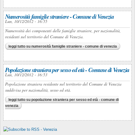
Numerosità famiglie straniere - Comune di Venezia
Lun, 10/12/2012 - 16:55
Numerosità dei componenti delle famiglie straniere, per nazionalità,
residenti nel territorio del Comune di Venezia.
leggi tutto
su numerosità famiglie straniere - comune di venezia
Popolazione straniera per sesso ed età - Comune di Venezia
Lun, 10/12/2012 - 16:53
Popolazione straniera residente nel territorio del Comune di Venezia
suddivisa per nazionalità, sesso ed età.
leggi tutto
su popolazione straniera per sesso ed età - comune di
venezia