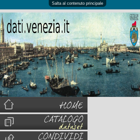
Salta al contenuto principale