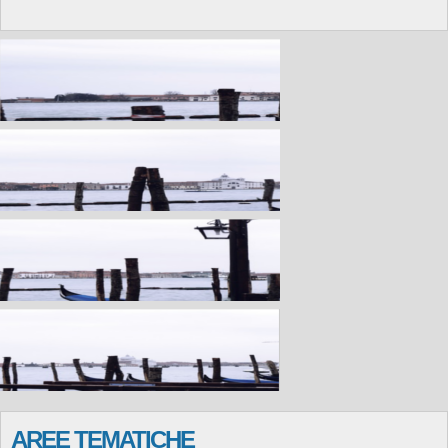
AREE TEMATICHE