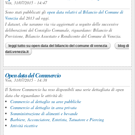
Ven, 31/07/2015 - 14:47
Sono stati pubblicati gli
open data relativi al Bilancio del Comune di
Venezia
dal 2013 ad oggi.
I dataset, che saranno via via aggiornati a seguito delle successive
deliberazioni del Consiglio Comunale, riguardano: Bilancio di
Previsione, Bilancio Assestato e Rendiconto del Comune di Venezia.
leggi tutto
su open data del bilancio del comune di venezia
blog di
dati.venezia.it
Open data del Commercio
Ven, 31/07/2015 - 14:38
Il Settore Commercio ha reso disponibili una serie dettagliata di open
data che riguardano le attività di:
Commercio al dettaglio su aree pubbliche
Commercio al dettaglio in area privata
Somministrazione di alimenti e bevande
Barbiere, Acconciatore, Estetista, Tatuatore e Piercing
Attività ricettive