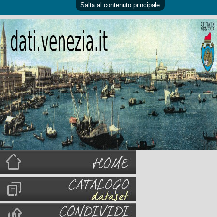
Salta al contenuto principale