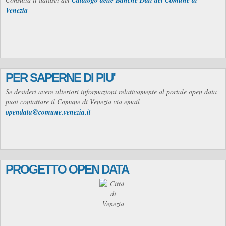
Catalogo delle Banche Dati del Comune di
Venezia
PER SAPERNE DI PIU'
Se desideri avere ulteriori informazioni relativamente al portale open data
puoi contattare il Comune di Venezia via email
opendata@comune.venezia.it
PROGETTO OPEN DATA