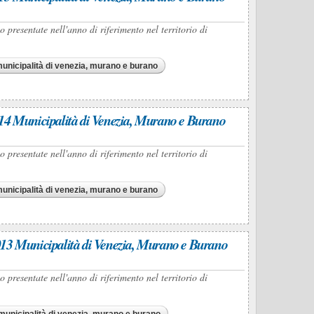
presentate nell'anno di riferimento nel territorio di
nicipalità di venezia, murano e burano
14 Municipalità di Venezia, Murano e Burano
presentate nell'anno di riferimento nel territorio di
nicipalità di venezia, murano e burano
13 Municipalità di Venezia, Murano e Burano
presentate nell'anno di riferimento nel territorio di
unicipalità di venezia, murano e burano