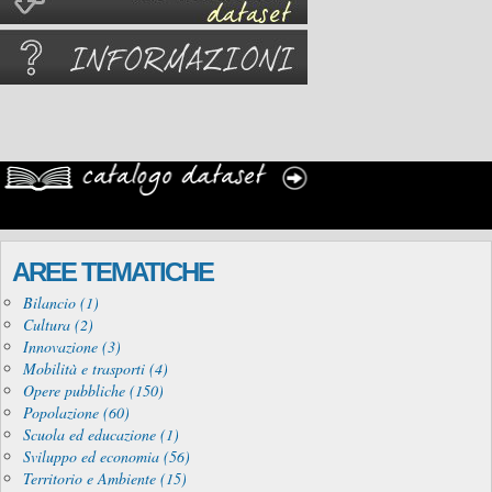
AREE TEMATICHE
Bilancio (1)
Cultura (2)
Innovazione (3)
Mobilità e trasporti (4)
Opere pubbliche (150)
Popolazione (60)
Scuola ed educazione (1)
Sviluppo ed economia (56)
Territorio e Ambiente (15)