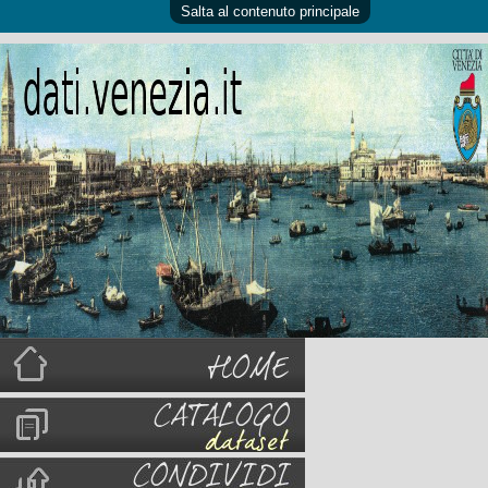
Salta al contenuto principale