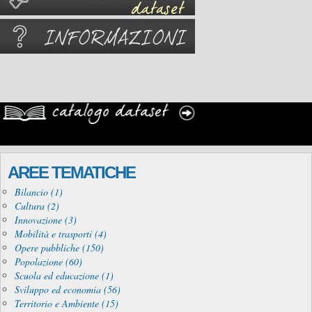
AREE TEMATICHE
Bilancio (1)
Cultura (2)
Innovazione (3)
Mobilità e trasporti (4)
Opere pubbliche (150)
Popolazione (60)
Scuola ed educazione (1)
Sviluppo ed economia (56)
Territorio e Ambiente (15)