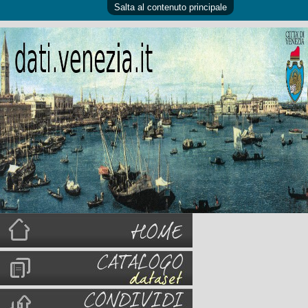
Salta al contenuto principale