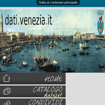
Salta al contenuto principale