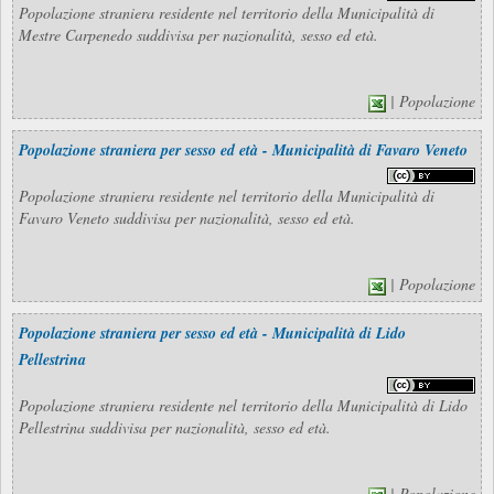
Popolazione straniera residente nel territorio della Municipalità di
Mestre Carpenedo suddivisa per nazionalità, sesso ed età.
| Popolazione
Popolazione straniera per sesso ed età - Municipalità di Favaro Veneto
Popolazione straniera residente nel territorio della Municipalità di
Favaro Veneto suddivisa per nazionalità, sesso ed età.
| Popolazione
Popolazione straniera per sesso ed età - Municipalità di Lido
Pellestrina
Popolazione straniera residente nel territorio della Municipalità di Lido
Pellestrina suddivisa per nazionalità, sesso ed età.
| Popolazione