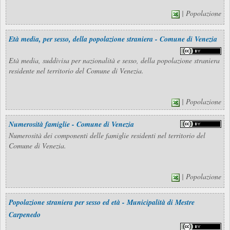
| Popolazione
Età media, per sesso, della popolazione straniera - Comune di Venezia
Età media, suddivisa per nazionalità e sesso, della popolazione straniera
residente nel territorio del Comune di Venezia.
| Popolazione
Numerosità famiglie - Comune di Venezia
Numerosità dei componenti delle famiglie residenti nel territorio del
Comune di Venezia.
| Popolazione
Popolazione straniera per sesso ed età - Municipalità di Mestre
Carpenedo