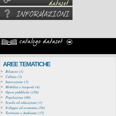
AREE TEMATICHE
Bilancio (1)
Cultura (2)
Innovazione (3)
Mobilità e trasporti (4)
Opere pubbliche (150)
Popolazione (60)
Scuola ed educazione (1)
Sviluppo ed economia (56)
Territorio e Ambiente (15)