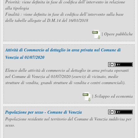
Priorità: viene definita in fase di codifica dell’intervento in relazione
alla tipologia
Finalità : viene definita in fase di codifica dell’intervento sulla base
delle tabelle allegate al D.M.14 del 16/01/2018
| Opere pubbliche
Attività di Commercio al dettaglio in area privata nel Comune di
Venezia al 01/07/2020
Elenco delle attività di commercio al dettaglio in area privata operanti
nel Comune di Venezia al 01/07/2020 (esercizi di vicinato, medie
strutture di vendita, grandi strutture di vendita e centri commerciali).
| Sviluppo ed economia
Popolazione per sesso - Comune di Venezia
Popolazione residente nel territorio del Comune di Venezia suddivisa per
sesso.