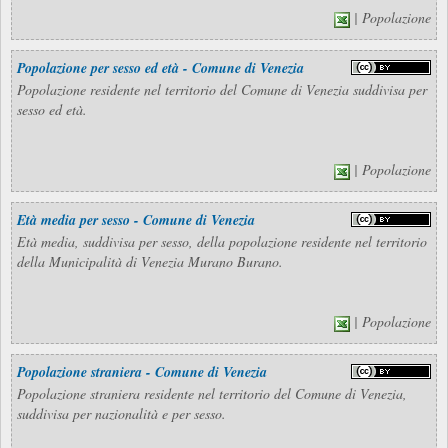
| Popolazione
Popolazione per sesso ed età - Comune di Venezia
Popolazione residente nel territorio del Comune di Venezia suddivisa per
sesso ed età.
| Popolazione
Età media per sesso - Comune di Venezia
Età media, suddivisa per sesso, della popolazione residente nel territorio
della Municipalità di Venezia Murano Burano.
| Popolazione
Popolazione straniera - Comune di Venezia
Popolazione straniera residente nel territorio del Comune di Venezia,
suddivisa per nazionalità e per sesso.