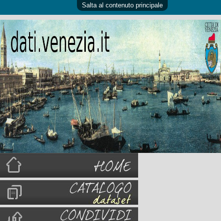
Salta al contenuto principale