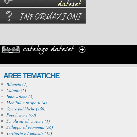
AREE TEMATICHE
Bilancio (1)
Cultura (2)
Innovazione (3)
Mobilità e trasporti (4)
Opere pubbliche (150)
Popolazione (60)
Scuola ed educazione (1)
Sviluppo ed economia (56)
Territorio e Ambiente (15)