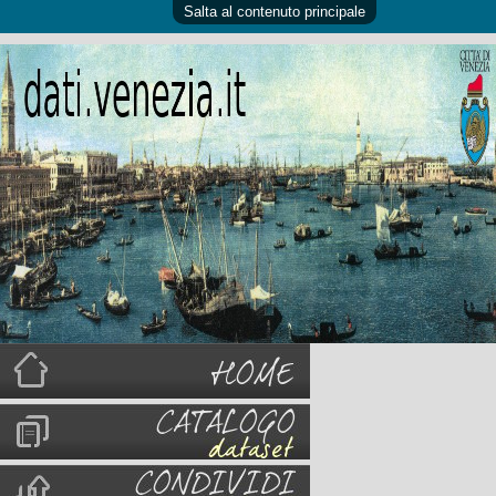
Salta al contenuto principale