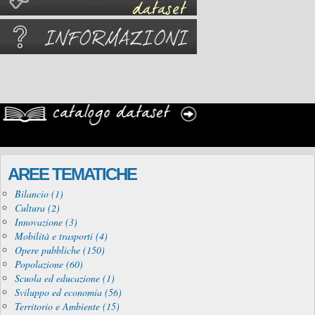
AREE TEMATICHE
Bilancio (1)
Cultura (2)
Innovazione (3)
Mobilità e trasporti (4)
Opere pubbliche (150)
Popolazione (60)
Scuola ed educazione (1)
Sviluppo ed economia (56)
Territorio e Ambiente (15)