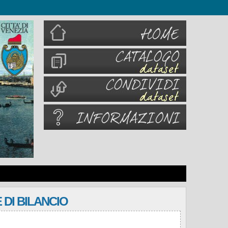
 DI BILANCIO