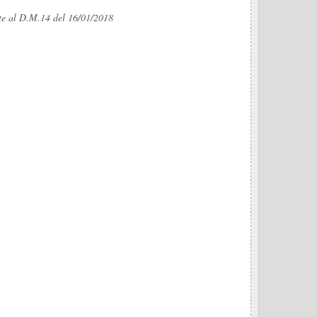
egate al D.M.14 del 16/01/2018