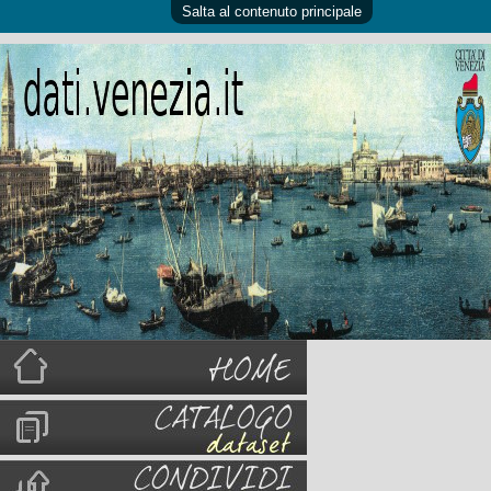
Salta al contenuto principale