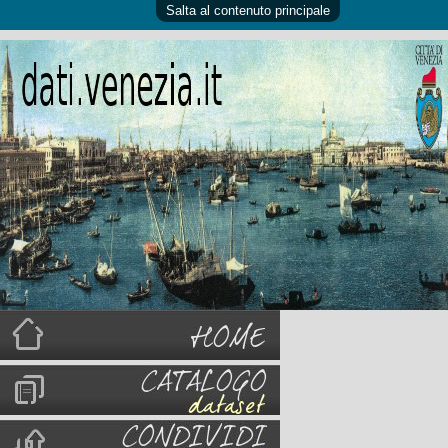
Salta al contenuto principale