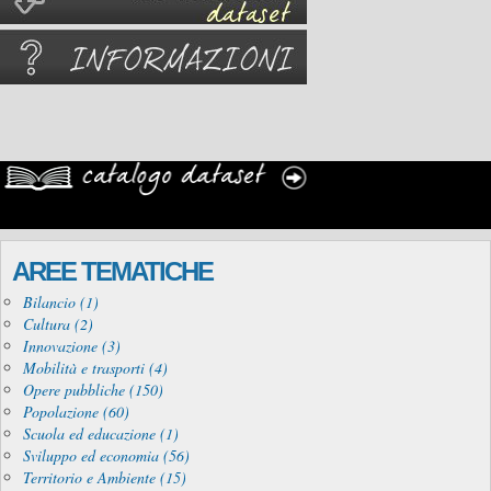
AREE TEMATICHE
Bilancio (1)
Cultura (2)
Innovazione (3)
Mobilità e trasporti (4)
Opere pubbliche (150)
Popolazione (60)
Scuola ed educazione (1)
Sviluppo ed economia (56)
Territorio e Ambiente (15)