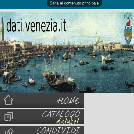
Salta al contenuto principale