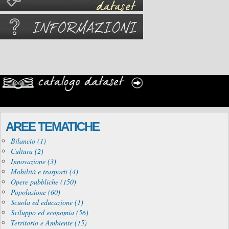
AREE TEMATICHE
Bilancio (1)
Cultura (2)
Innovazione (3)
Mobilità e trasporti (4)
Opere pubbliche (150)
Popolazione (60)
Scuola ed educazione (1)
Sviluppo ed economia (56)
Territorio e Ambiente (15)