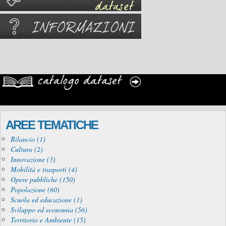
AREE TEMATICHE
Bilancio (1)
Cultura (2)
Innovazione (3)
Mobilità e trasporti (4)
Opere pubbliche (150)
Popolazione (60)
Scuola ed educazione (1)
Sviluppo ed economia (56)
Territorio e Ambiente (15)