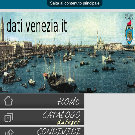
Salta al contenuto principale