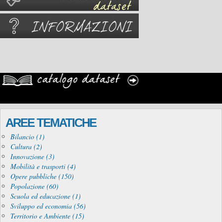
AREE TEMATICHE
Bilancio (1)
Cultura (2)
Innovazione (3)
Mobilità e trasporti (4)
Opere pubbliche (150)
Popolazione (60)
Scuola ed educazione (1)
Sviluppo ed economia (56)
Territorio e Ambiente (15)