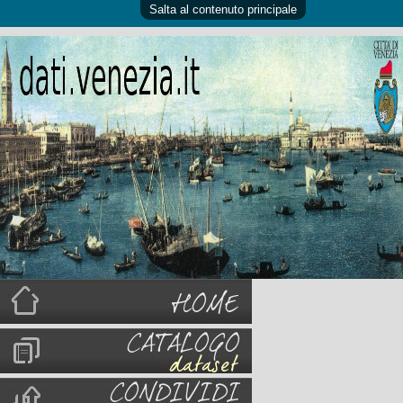
Salta al contenuto principale