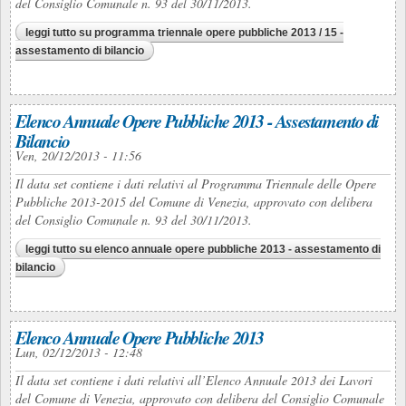
del Consiglio Comunale n. 93 del 30/11/2013.
leggi tutto
su programma triennale opere pubbliche 2013 / 15 -
assestamento di bilancio
Elenco Annuale Opere Pubbliche 2013 - Assestamento di
Bilancio
Ven, 20/12/2013 - 11:56
Il data set contiene i dati relativi al Programma Triennale delle Opere
Pubbliche 2013-2015 del Comune di Venezia, approvato con delibera
del Consiglio Comunale n. 93 del 30/11/2013.
leggi tutto
su elenco annuale opere pubbliche 2013 - assestamento di
bilancio
Elenco Annuale Opere Pubbliche 2013
Lun, 02/12/2013 - 12:48
Il data set contiene i dati relativi all’Elenco Annuale 2013 dei Lavori
del Comune di Venezia, approvato con delibera del Consiglio Comunale