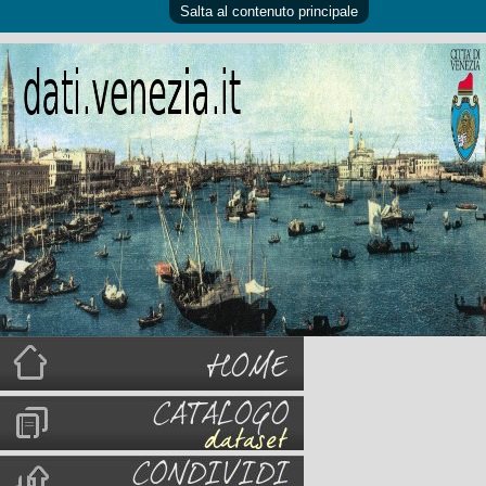
Salta al contenuto principale