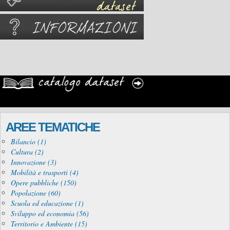
AREE TEMATICHE
Bilancio (1)
Cultura (2)
Innovazione (3)
Mobilità e trasporti (4)
Opere pubbliche (150)
Popolazione (60)
Scuola ed educazione (1)
Sviluppo ed economia (56)
Territorio e Ambiente (15)