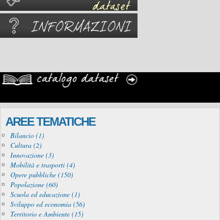
AREE TEMATICHE
Bilancio (1)
Cultura (2)
Innovazione (3)
Mobilità e trasporti (4)
Opere pubbliche (150)
Popolazione (60)
Scuola ed educazione (1)
Sviluppo ed economia (56)
Territorio e Ambiente (15)