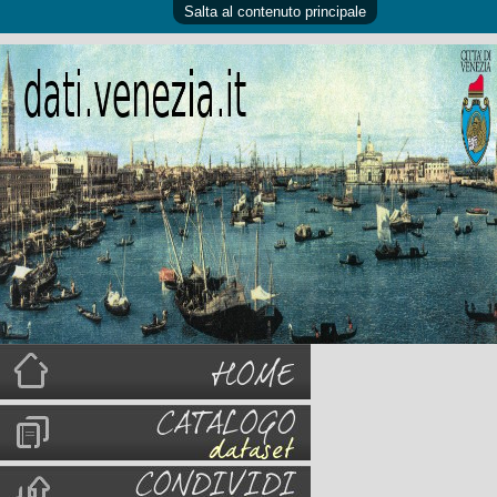
Salta al contenuto principale