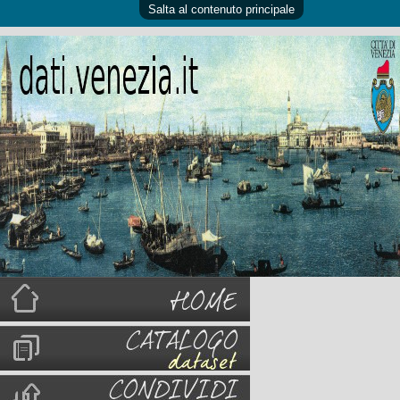
Salta al contenuto principale