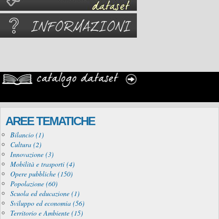
AREE TEMATICHE
Bilancio (1)
Cultura (2)
Innovazione (3)
Mobilità e trasporti (4)
Opere pubbliche (150)
Popolazione (60)
Scuola ed educazione (1)
Sviluppo ed economia (56)
Territorio e Ambiente (15)