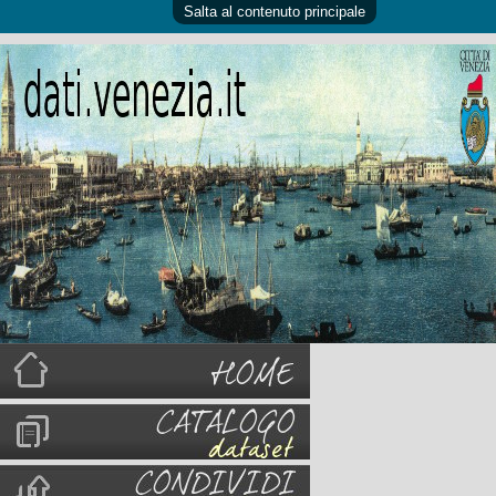
Salta al contenuto principale