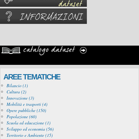
AREE TEMATICHE
Bilancio (1)
Cultura (2)
Innovazione (3)
Mobilità e trasporti (4)
Opere pubbliche (150)
Popolazione (60)
Scuola ed educazione (1)
Sviluppo ed economia (56)
Territorio e Ambiente (15)